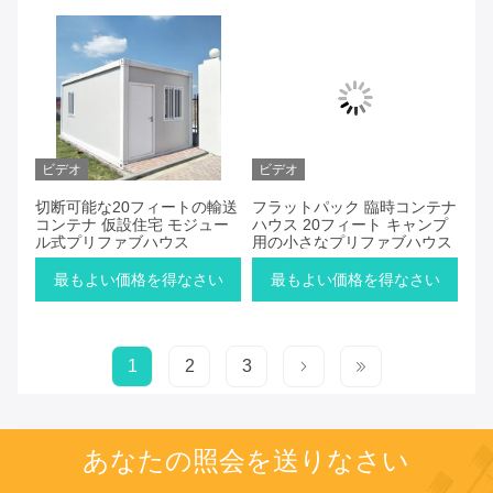
ビデオ
ビデオ
切断可能な20フィートの輸送
フラットパック 臨時コンテナ
コンテナ 仮設住宅 モジュー
ハウス 20フィート キャンプ
ル式プリファブハウス
用の小さなプリファブハウス
最もよい価格を得なさい
最もよい価格を得なさい
1
2
3
あなたの照会を送りなさい