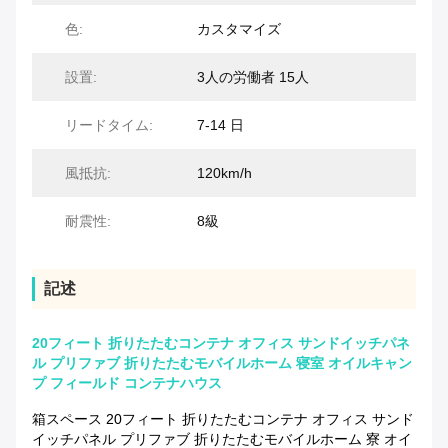
色:
カスタマイズ
設置:
3人の労働者 15人
リードタイム:
7-14 日
風抵抗:
120km/h
耐震性:
8級
記述
20フィート 折りたたむコンテナ オフィス サンドイッチパネ
ル プリファブ 折りたたむモバイルホーム 寝室 オイルキャン
プ フィールド コンテナハウス
箱スペース 20フィート 折りたたむコンテナ オフィス サンド
イッチパネル プリファブ 折りたたむモバイルホーム 寮 オイ