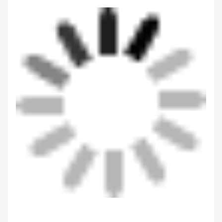
プロジェクトケース