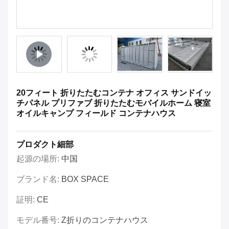
20フィート 折りたたむコンテナ オフィス サンドイッ
チパネル プリファブ 折りたたむモバイルホーム 寝室
オイルキャンプ フィールド コンテナハウス
プロダクト細部
起源の場所:
中国
ブランド名:
BOX SPACE
証明:
CE
モデル番号:
Z折りのコンテナハウス