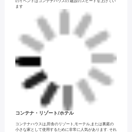
のイベントはコンテナハウスの 建設のスピードを上げてい
ます
コンテナ・リゾート/ホテル
コンテナハウスは,田舎のリゾート,モーテル,または裏庭の
小さな家として使用するために非常に人気があります. それ