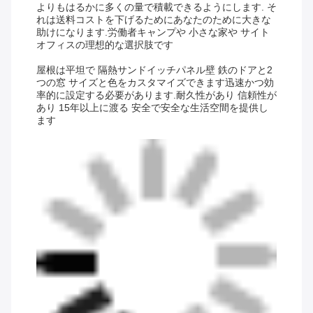
よりもはるかに多くの量で積載できるようにします. そ
れは送料コストを下げるためにあなたのために大きな
助けになります.
労働者キャンプや 小さな家や サイト
オフィスの理想的な選択肢です
屋根は平坦で 隔熱サンドイッチパネル壁 鉄のドアと2
つの窓 サイズと色をカスタマイズできます迅速かつ効
率的に設定する必要があります.耐久性があり 信頼性が
あり 15年以上に渡る 安全で安全な生活空間を提供し
ます