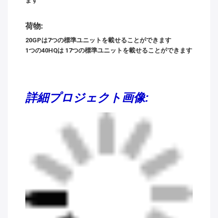
ます
荷物:
20GPは7つの標準ユニットを載せることができます
1つの40HQは 17つの標準ユニットを載せることができます
詳細プロジェクト画像: