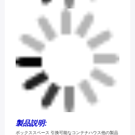
製品説明:
ボックススペース 引換可能なコンテナハウス
他の製品