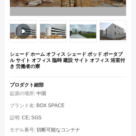
シェード ホーム オフィス シェード ポッド ポータブ
ル サイト オフィス 臨時 建設 サイト オフィス 浴室付
き 労働者の寮
プロダクト細部
起源の場所:
中国
ブランド名:
BOX SPACE
証明:
CE; SGS
モデル番号:
切断可能なコンテナ