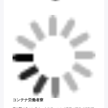
コンテナ労働者寮