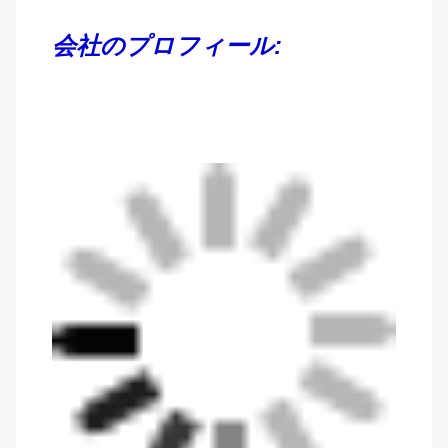
会社のプロフィール: