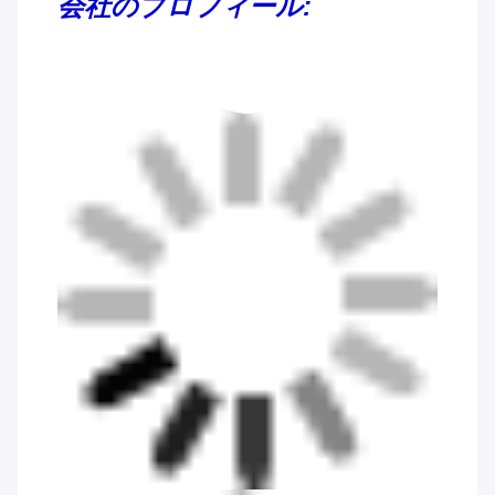
会社のプロフィール: