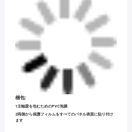
梱包:
1主軸梁を包むためのPVC泡膜
2両側から保護フィルムをすべてのパネル表面に貼り付け
ます