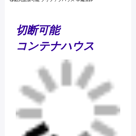
切断可能
コンテナハウス