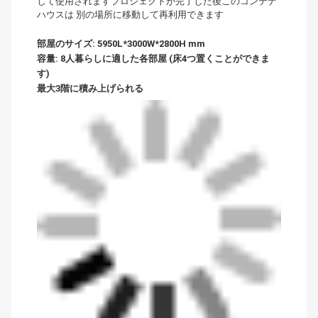
して使用されますプロジェクトが完了した後このコンテナ
ハウスは 別の場所に移動して再利用できます
部屋のサイズ: 5950L*3000W*2800H mm
容量: 8人暮らしに適した各部屋 (床4つ置くことができま
す)
最大3階に積み上げられる