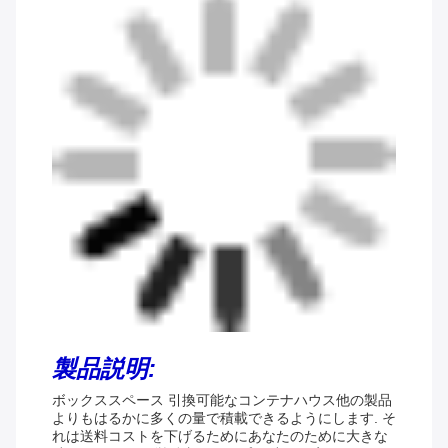
製品説明:
ボックススペース 引換可能なコンテナハウス
他の製品
よりもはるかに多くの量で積載できるようにします. そ
れは送料コストを下げるためにあなたのために大きな