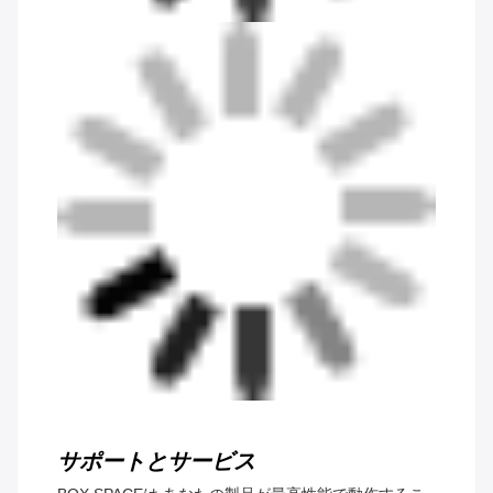
サポートとサービス