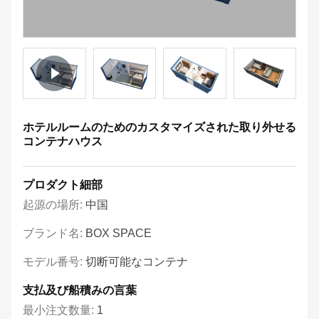
ホテルルームのためのカスタマイズされた取り外せる
コンテナハウス
プロダクト細部
起源の場所:
中国
ブランド名:
BOX SPACE
モデル番号:
切断可能なコンテナ
支払及び船積みの言葉
最小注文数量:
1