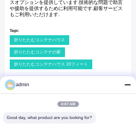
スオプションを提供しています.技術的な問題で助言
や援助を提供するために利用可能です.顧客サービス
もご利用いただけます.
Tags:
折りたたむコンテナハウス
折りたたむコンテナの家
折りたたむコンテナハウス 20フィート
admin
同じようなプロダクト
4:07 AM
Good day, what product are you looking for?