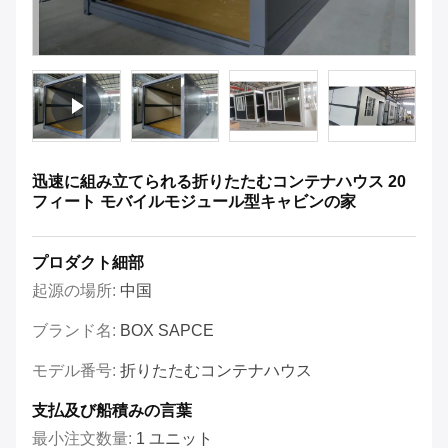
迅速に組み立てられる折りたたむコンテナハウス 20
フィート モバイルモジュール型キャビンの家
プロダクト細部
起源の場所:
中国
ブランド名:
BOX SAPCE
モデル番号:
折りたたむコンテナハウス
支払及び船積みの言葉
最小注文数量:
1 ユニット