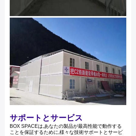
サポートとサービス
BOX SPACEは,あなたの製品が最高性能で動作する
ことを保証するために,様々な技術サポートとサービ